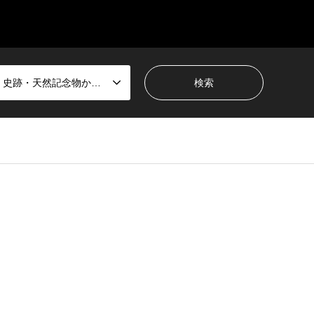
国宝・史跡・天然記念物から選ぶ