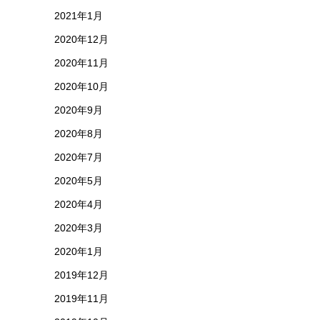
2021年1月
2020年12月
2020年11月
2020年10月
2020年9月
2020年8月
2020年7月
2020年5月
2020年4月
2020年3月
2020年1月
2019年12月
2019年11月