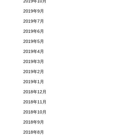
2019年10月
2019年9月
2019年7月
2019年6月
2019年5月
2019年4月
2019年3月
2019年2月
2019年1月
2018年12月
2018年11月
2018年10月
2018年9月
2018年8月