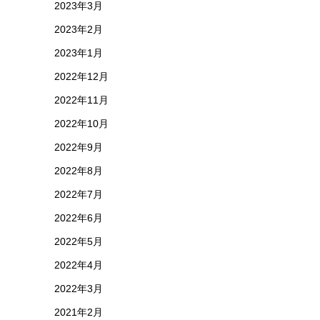
2023年3月
2023年2月
2023年1月
2022年12月
2022年11月
2022年10月
2022年9月
2022年8月
2022年7月
2022年6月
2022年5月
2022年4月
2022年3月
2021年2月