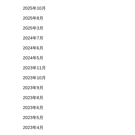
2025年10月
2025年8月
2025年3月
2024年7月
2024年6月
2024年5月
2023年11月
2023年10月
2023年9月
2023年8月
2023年6月
2023年5月
2023年4月