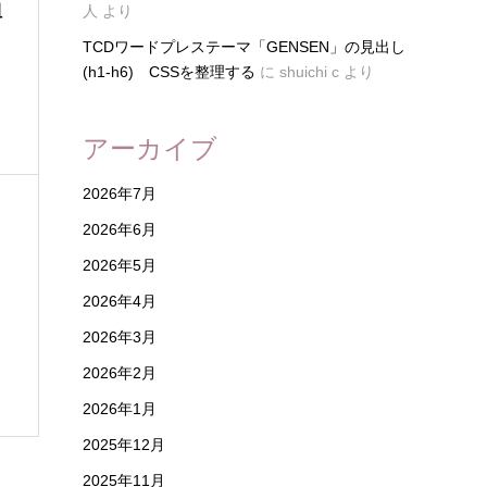
組
人
より
TCDワードプレステーマ「GENSEN」の見出し
(h1-h6) CSSを整理する
に
shuichi c
より
・
アーカイブ
2026年7月
2026年6月
2026年5月
2026年4月
2026年3月
2026年2月
2026年1月
2025年12月
2025年11月