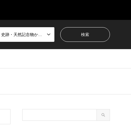
国宝・史跡・天然記念物から選ぶ