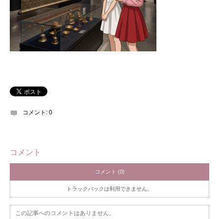
コメント:
0
コメント
コメント (0)
トラックバックは利用できません。
この記事へのコメントはありません。