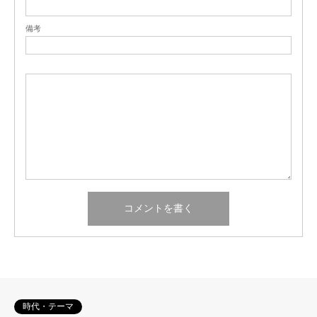
備考
時代・テーマ