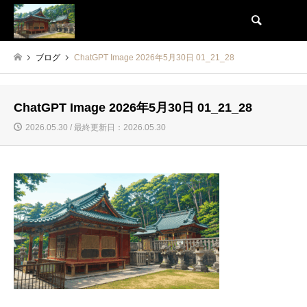
検索
ブログ
ChatGPT Image 2026年5月30日 01_21_28
ChatGPT Image 2026年5月30日 01_21_28
2026.05.30 / 最終更新日：2026.05.30