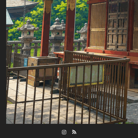
Instagram
RSS