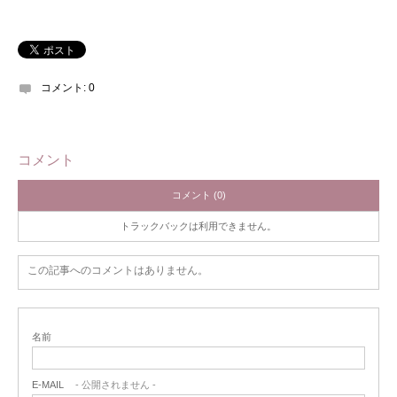
コメント:
0
コメント
コメント (0)
トラックバックは利用できません。
この記事へのコメントはありません。
名前
E-MAIL
- 公開されません -