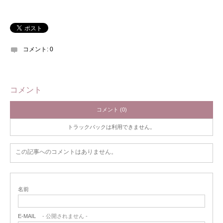
コメント:
0
コメント
コメント (0)
トラックバックは利用できません。
この記事へのコメントはありません。
名前
E-MAIL
- 公開されません -