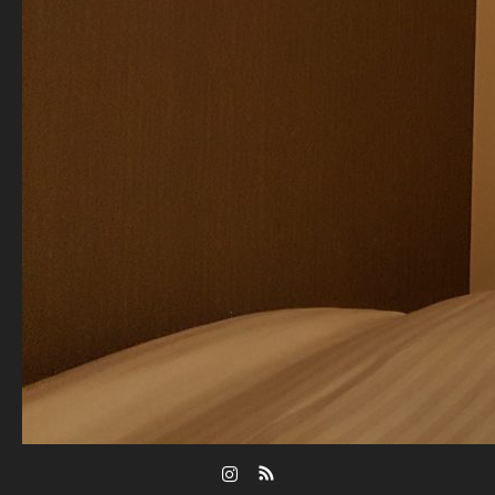
Instagram
RSS