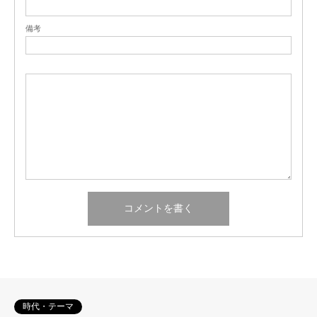
備考
時代・テーマ