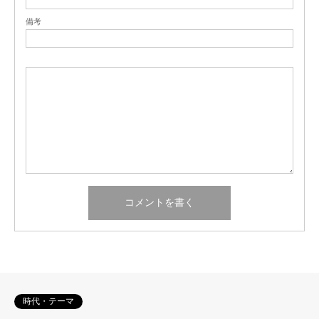
備考
時代・テーマ