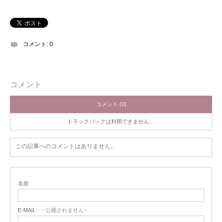
コメント:
0
コメント
コメント (0)
トラックバックは利用できません。
この記事へのコメントはありません。
名前
E-MAIL
- 公開されません -