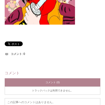
コメント:
0
コメント
コメント (0)
トラックバックは利用できません。
この記事へのコメントはありません。