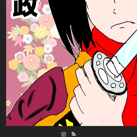
Instagram
RSS