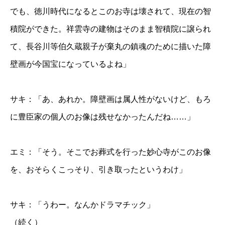
でも、徳川時代になるとこのお寺は壊されて、現在の智
積院ができた。祥雲寺の建物はそのまま智積院に譲られ
て、長谷川等伯久蔵親子が棄丸の鎮魂のために描いた障
壁画が今国宝になっているよね」
サキ：「あ、あれか。障壁画は属人性がないけど、もろ
に豊臣家の個人のお像は残せなかったんだね……」
エミ：「そう。そこでお葬式を行った妙心寺がこのお像
を、おそらくこっそり、引き取ったというわけ」
サキ：「うわー。なんかドラマチック」
（続く）