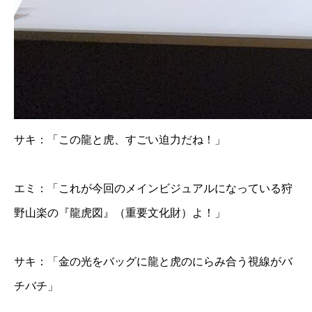
サキ：「この龍と虎、すごい迫力だね！」
エミ：「これが今回のメインビジュアルになっている狩
野山楽の『龍虎図』（重要文化財）よ！」
サキ：「金の光をバッグに龍と虎のにらみ合う視線がバ
チバチ」