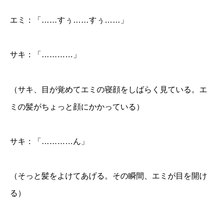
エミ：「……すぅ……すぅ……」
サキ：「…………」
（サキ、目が覚めてエミの寝顔をしばらく見ている。エ
ミの髪がちょっと顔にかかっている）
サキ：「…………ん」
（そっと髪をよけてあげる。その瞬間、エミが目を開け
る）