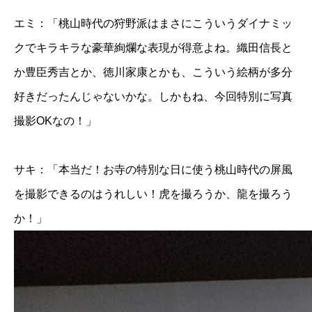
エミ：「桃山時代の狩野派はまさにこういうダイナミッ
クでキラキラな豪華絢爛な表現が得意よね。織田信長と
か豊臣秀吉とか、徳川家康とかも、こういう絵柄が多分
好きだったんじゃないかな。しかもね、今回特別に写真
撮影OKなの！」
サキ：「本当だ！お寺の特別な日に使う桃山時代の屏風
を撮影できるのはうれしい！虎を撮ろうか、龍を撮ろう
か！」