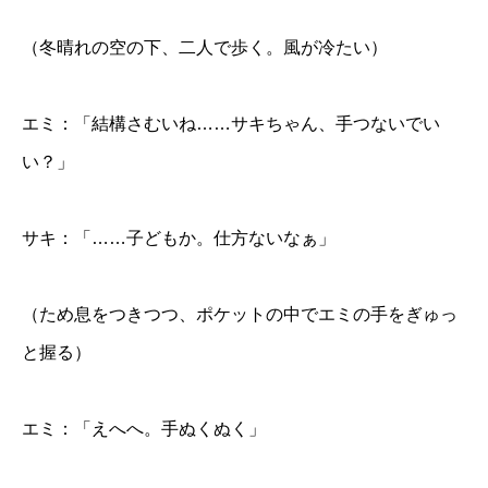
（冬晴れの空の下、二人で歩く。風が冷たい）
エミ：「結構さむいね……サキちゃん、手つないでい
い？」
サキ：「……子どもか。仕方ないなぁ」
（ため息をつきつつ、ポケットの中でエミの手をぎゅっ
と握る）
エミ：「えへへ。手ぬくぬく」