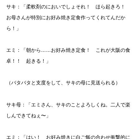
サキ：「柔軟剤のにおいでしょそれ！ ほら起きろ！
お母さんが特別にお好み焼き定食作ってくれてんだか
ら！」
エミ：「朝から……お好み焼き定食！ これが大阪の食
卓！！ 起きる！」
（バタバタと支度をして、サキの母に見送られる）
サキ母：「エミさん、サキのことよろしくね。二人で楽
しんできてねぇ〜」
エミ：「はい！ お好み焼きに白ご飯の合わせ衝撃的に