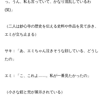
っ。うん、私も言っていて、かなり混乱しているわ
(笑)」
（二人は妙心寺の歴史を伝える史料や作品を見て歩き、
エミが立ち止まる）
サキ：「あ、エミちゃん泣きそうな顔している、どうし
たの」
エミ：「こ、これよ……。私が一番見たかったの」
（小さな鎧と兜が展示されている）