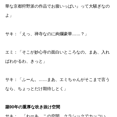
華な京都狩野派の作品でお腹いっぱい』って大騒ぎなの
よ」
サキ：「えっ、禅寺なのに絢爛豪華……？」
エミ：「そこが妙心寺の面白いところなの。まあ、入れ
ばわかるわ、きっと」
サキ：「ふーん。……まあ、エミちゃんがそこまで言う
なら、ちょっとだけ期待しとく」
築90年の重厚な吹き抜け空間
サキ： 「わーあ。この空間、クラシックでカッコい