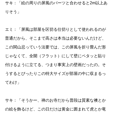
サキ：「絵の周りの屏風のパーツと合わせると2m以上あ
りそう」
エミ：「屏風は部屋を区切る仕切りとして使われるのが
普通だから、そこまで高さは本当は必要ないんだけど、
この関山忌っていう法要では、この屏風を折り畳んだ形
じゃなくて、全開（フラット）にして壁にペタッと貼り
付けるように立てる、つまり事実上の壁画だったの。そ
うするとぴったりこの特大サイズが部屋の中に収まるっ
てわけ」
サキ：「そうかー、禅のお寺だから普段は質素な襖とか
の絵を飾るけど、この日だけは黄金に囲まれて虎とか竜