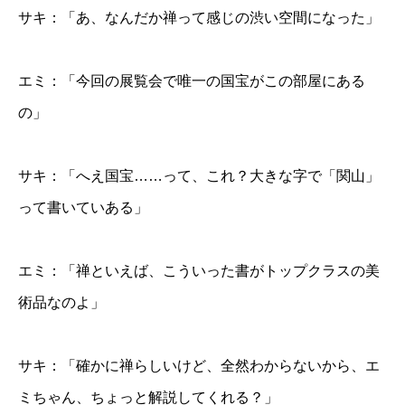
サキ：「あ、なんだか禅って感じの渋い空間になった」
エミ：「今回の展覧会で唯一の国宝がこの部屋にある
の」
サキ：「へえ国宝……って、これ？大きな字で「関山」
って書いていある」
エミ：「禅といえば、こういった書がトップクラスの美
術品なのよ」
サキ：「確かに禅らしいけど、全然わからないから、エ
ミちゃん、ちょっと解説してくれる？」