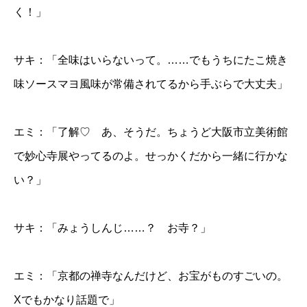
く！」
サキ：「全味はいらないって。……でもうちにたこ焼き
味ソースマヨ風味が常備されてるから手ぶらで大丈夫」
エミ：「了解♡ あ、そうだ。ちょうど大阪市立美術館
で妙心寺展やってるのよ。せっかくだから一緒に行かな
い？」
サキ：「みょうしんじ……？ お寺？」
エミ：「京都の禅寺なんだけど、お宝がものすごいの。
Xでもかなり話題で」