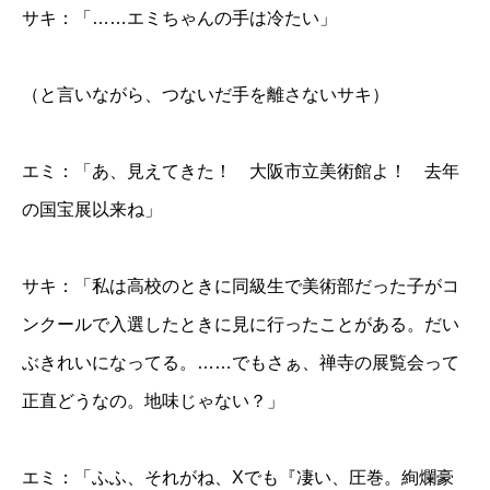
サキ：「……エミちゃんの手は冷たい」
（と言いながら、つないだ手を離さないサキ）
エミ：「あ、見えてきた！ 大阪市立美術館よ！ 去年
の国宝展以来ね」
サキ：「私は高校のときに同級生で美術部だった子がコ
ンクールで入選したときに見に行ったことがある。だい
ぶきれいになってる。……でもさぁ、禅寺の展覧会って
正直どうなの。地味じゃない？」
エミ：「ふふ、それがね、Xでも『凄い、圧巻。絢爛豪