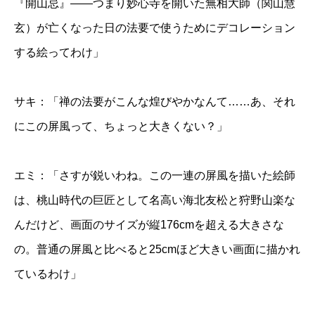
『開山忌』——つまり妙心寺を開いた無相大師（関山慧
玄）が亡くなった日の法要で使うためにデコレーション
する絵ってわけ」
サキ：「禅の法要がこんな煌びやかなんて……あ、それ
にこの屏風って、ちょっと大きくない？」
エミ：「さすが鋭いわね。この一連の屏風を描いた絵師
は、桃山時代の巨匠として名高い海北友松と狩野山楽な
んだけど、画面のサイズが縦176cmを超える大きさな
の。普通の屏風と比べると25cmほど大きい画面に描かれ
ているわけ」