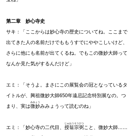
第二章 妙心寺史
サキ：「ここからは妙心寺の歴史についてね。ここまで
出てきた人の名前だけでももうすでにややこしいけど、
さらに他にも名前が出てくるね。でもこの微妙大師って
なんか見た気がするんだけど」
エミ：「そうよ。まさにこの展覧会の冠となっているタ
イトルが、興祖微妙大師650年遠忌記念特別展なの。つ
みみょう
まり、実は
微妙
みみょうって読むのね」
じゅおうそうひつ
エミ：「妙心寺の二代目、
授翁宗弼
こと、微妙大師……