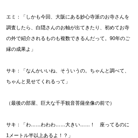
エミ：「しかも今回、大阪にある妙心寺派のお寺さんを
調査したら、白隠さんのお軸が出てきたり、初めてお寺
の外で紹介されるものも複数できるんだって。90年のご
縁の成果よ」
サキ：「なんかいいね、そういうの。ちゃんと調べて、
ちゃんと見せてくれるって」
（最後の部屋、巨大な千手観音菩薩坐像の前で）
サキ：「わ……わわわ……大きい……！ 座ってるのに
1メートル半以上あるよ！？」