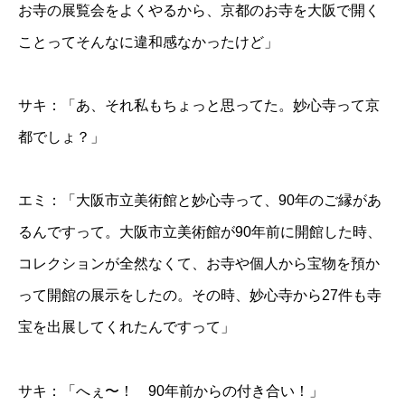
お寺の展覧会をよくやるから、京都のお寺を大阪で開く
ことってそんなに違和感なかったけど」
サキ：「あ、それ私もちょっと思ってた。妙心寺って京
都でしょ？」
エミ：「大阪市立美術館と妙心寺って、90年のご縁があ
るんですって。大阪市立美術館が90年前に開館した時、
コレクションが全然なくて、お寺や個人から宝物を預か
って開館の展示をしたの。その時、妙心寺から27件も寺
宝を出展してくれたんですって」
サキ：「へぇ〜！ 90年前からの付き合い！」