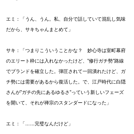
エミ：「うん、うん。私、自分で話していて混乱し気味
だから、サキちゃんまとめて」
サキ：「つまりこういうことかな？ 妙心寺は室町幕府
のエリート枠には入れなかったけど、”修行ガチ勢”路線
でブランドを確立した。弾圧されて一回潰れたけど、ガ
チ勢には需要があるから復活した。で、江戸時代に白隠
さんが”ガチの先にあるゆるさ”っていう新しいフェーズ
を開いて、それが禅宗のスタンダードになった」
エミ：「……完璧なんだけど」