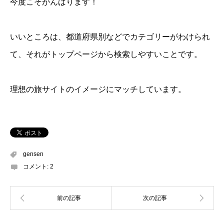
今度こそがんばります！
いいところは、都道府県別などでカテゴリーがわけられ
て、それがトップページから検索しやすいことです。
理想の旅サイトのイメージにマッチしています。
gensen
コメント:
2