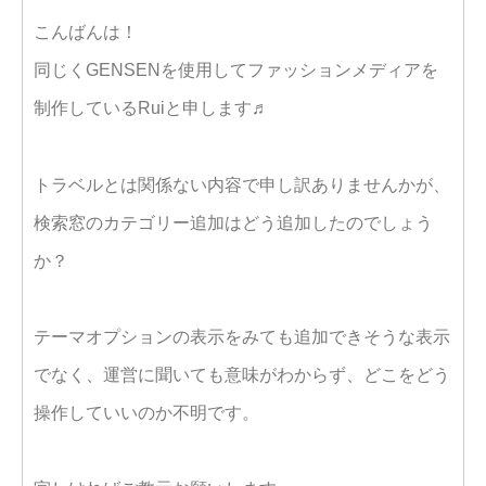
こんばんは！
同じくGENSENを使用してファッションメディアを
制作しているRuiと申します♬
トラベルとは関係ない内容で申し訳ありませんかが、
検索窓のカテゴリー追加はどう追加したのでしょう
か？
テーマオプションの表示をみても追加できそうな表示
でなく、運営に聞いても意味がわからず、どこをどう
操作していいのか不明です。