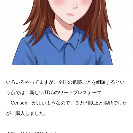
いろいろやってますが、全国の遺跡ごとを網羅するとい
う点では、新しいTDCのワードプレステーマ
「Gensen」がよいようなので、３万円以上と高額でした
が、購入しました。