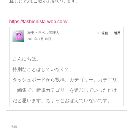
宜しければご教示お願いします。
https://fashionista-web.com/
歴史トラベル管理人
返信
引用
2019年 7月 10日
こんにちは。
特別なことはしていなくて、
ダッシュボードから投稿、カテゴリー、カテゴリ
ー編集で、新規カテゴリーを追加していっただけ
だと思います。ちょっとおぼえていないです。
名前