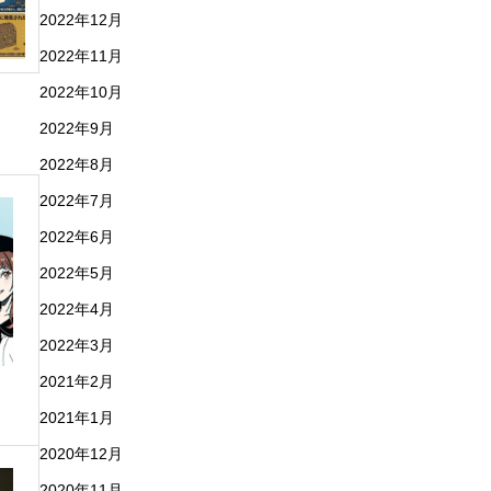
2022年12月
2022年11月
2022年10月
2022年9月
2022年8月
2022年7月
2022年6月
2022年5月
2022年4月
2022年3月
2021年2月
化
2021年1月
2020年12月
2020年11月