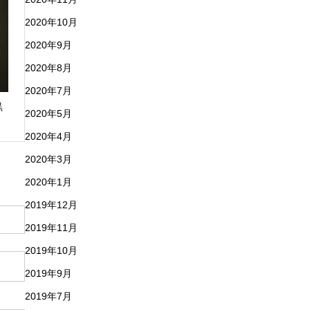
2020年10月
2020年9月
2020年8月
2020年7月
黒
2020年5月
2020年4月
2020年3月
2020年1月
2019年12月
2019年11月
2019年10月
2019年9月
2019年7月