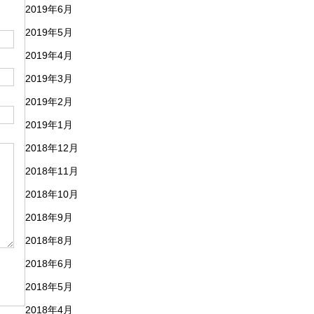
2019年6月
2019年5月
2019年4月
2019年3月
2019年2月
2019年1月
2018年12月
2018年11月
2018年10月
2018年9月
2018年8月
2018年6月
2018年5月
2018年4月