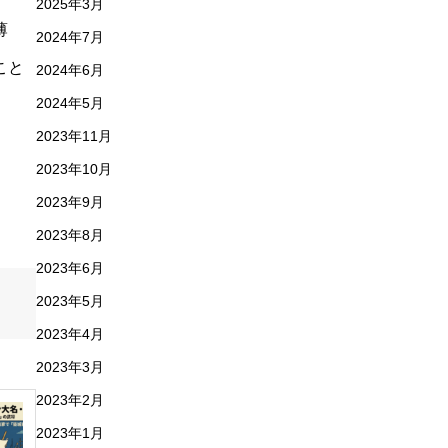
2025年3月
薄
2024年7月
こと
2024年6月
2024年5月
2023年11月
2023年10月
2023年9月
2023年8月
2023年6月
2023年5月
2023年4月
2023年3月
2023年2月
2023年1月