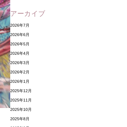
アーカイブ
2026年7月
2026年6月
2026年5月
2026年4月
2026年3月
2026年2月
2026年1月
2025年12月
2025年11月
2025年10月
2025年8月