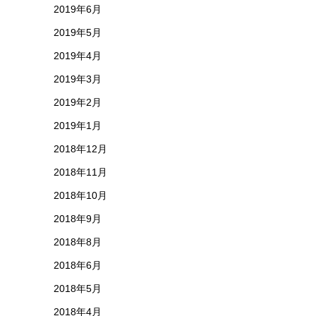
2019年6月
2019年5月
2019年4月
2019年3月
2019年2月
2019年1月
2018年12月
2018年11月
2018年10月
2018年9月
2018年8月
2018年6月
2018年5月
2018年4月