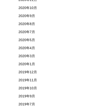
2020年10月
2020年9月
2020年8月
2020年7月
2020年5月
2020年4月
2020年3月
2020年1月
2019年12月
2019年11月
2019年10月
2019年9月
2019年7月