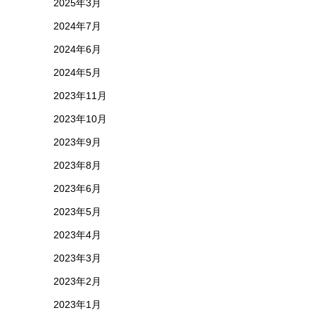
2025年3月
2024年7月
2024年6月
2024年5月
2023年11月
2023年10月
2023年9月
2023年8月
2023年6月
2023年5月
2023年4月
2023年3月
2023年2月
2023年1月