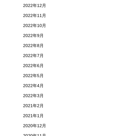
2022年12月
2022年11月
2022年10月
2022年9月
2022年8月
2022年7月
2022年6月
2022年5月
2022年4月
2022年3月
2021年2月
2021年1月
2020年12月
2020年11月