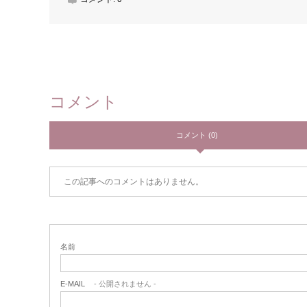
コメント
コメント (0)
この記事へのコメントはありません。
名前
E-MAIL
- 公開されません -