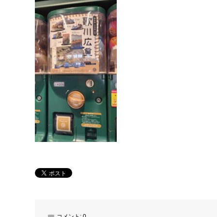
コメント:
0