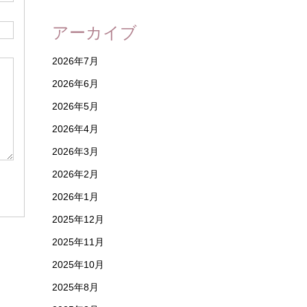
アーカイブ
2026年7月
2026年6月
2026年5月
2026年4月
2026年3月
2026年2月
2026年1月
2025年12月
2025年11月
2025年10月
2025年8月