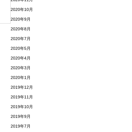
2020年10月
2020年9月
2020年8月
2020年7月
2020年5月
2020年4月
2020年3月
2020年1月
2019年12月
2019年11月
2019年10月
2019年9月
2019年7月