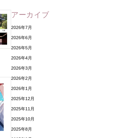
アーカイブ
2026年7月
2026年6月
2026年5月
2026年4月
2026年3月
2026年2月
2026年1月
2025年12月
2025年11月
2025年10月
2025年8月