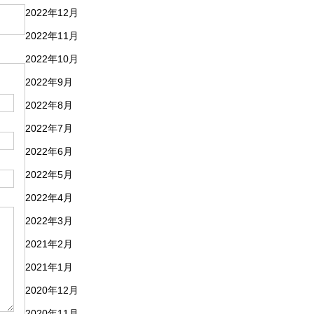
2022年12月
2022年11月
2022年10月
2022年9月
2022年8月
2022年7月
2022年6月
2022年5月
2022年4月
2022年3月
2021年2月
2021年1月
2020年12月
2020年11月