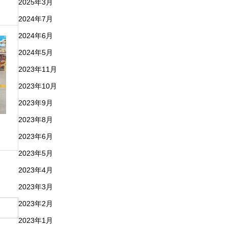
2025年3月
2024年7月
2024年6月
2024年5月
2023年11月
2023年10月
2023年9月
2023年8月
2023年6月
2023年5月
2023年4月
2023年3月
2023年2月
2023年1月