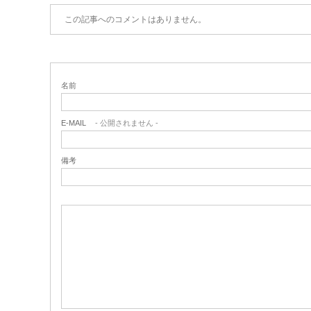
この記事へのコメントはありません。
名前
E-MAIL
- 公開されません -
備考