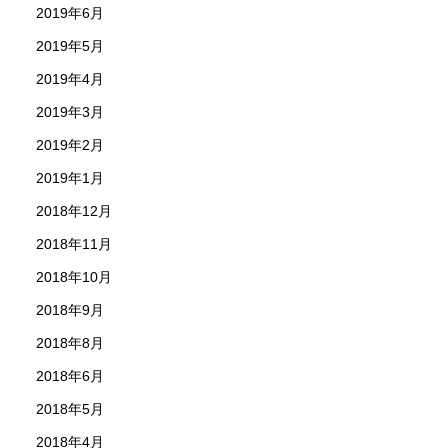
2019年6月
2019年5月
2019年4月
2019年3月
2019年2月
2019年1月
2018年12月
2018年11月
2018年10月
2018年9月
2018年8月
2018年6月
2018年5月
2018年4月