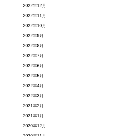
2022年12月
2022年11月
2022年10月
2022年9月
2022年8月
2022年7月
2022年6月
2022年5月
2022年4月
2022年3月
2021年2月
2021年1月
2020年12月
2020年11月