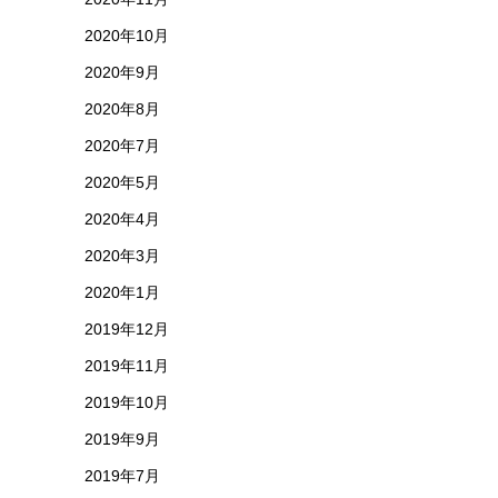
2020年10月
2020年9月
2020年8月
2020年7月
2020年5月
2020年4月
2020年3月
2020年1月
2019年12月
2019年11月
2019年10月
2019年9月
2019年7月