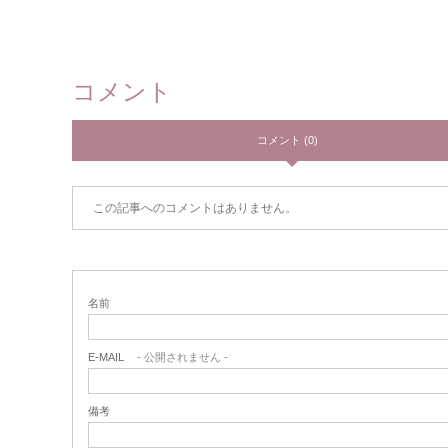
コメント
コメント (0)
この記事へのコメントはありません。
名前
E-MAIL
- 公開されません -
備考