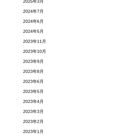
2025年3月
2024年7月
2024年6月
2024年5月
2023年11月
2023年10月
2023年9月
2023年8月
2023年6月
2023年5月
2023年4月
2023年3月
2023年2月
2023年1月