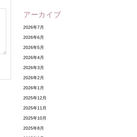
アーカイブ
2026年7月
2026年6月
2026年5月
2026年4月
2026年3月
2026年2月
2026年1月
2025年12月
2025年11月
2025年10月
2025年8月