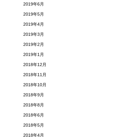
2019年6月
2019年5月
2019年4月
2019年3月
2019年2月
2019年1月
2018年12月
2018年11月
2018年10月
2018年9月
2018年8月
2018年6月
2018年5月
2018年4月