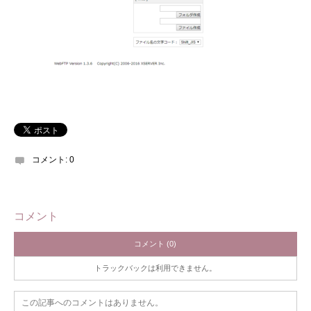
コメント:
0
コメント
コメント (0)
トラックバックは利用できません。
この記事へのコメントはありません。