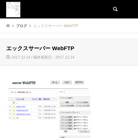
検索
ブログ
エックスサーバー WebFTP
エックスサーバー WebFTP
2017.12.14 / 最終更新日：2017.12.14