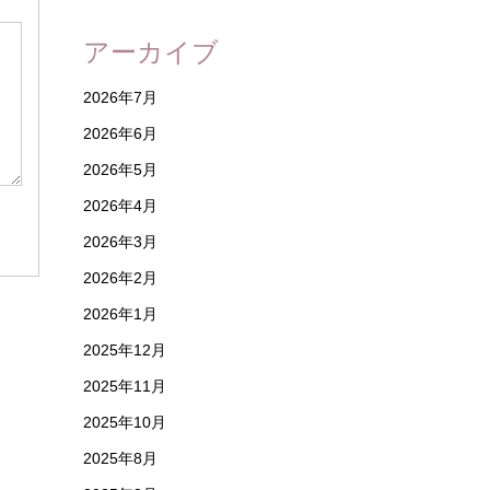
アーカイブ
2026年7月
2026年6月
2026年5月
2026年4月
2026年3月
2026年2月
2026年1月
2025年12月
2025年11月
2025年10月
2025年8月