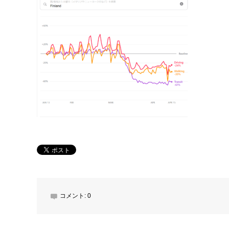
コメント:
0