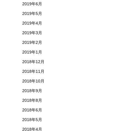
2019年6月
2019年5月
2019年4月
2019年3月
2019年2月
2019年1月
2018年12月
2018年11月
2018年10月
2018年9月
2018年8月
2018年6月
2018年5月
2018年4月