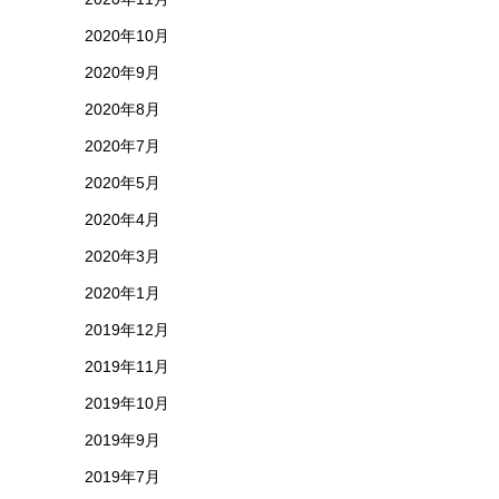
2020年10月
2020年9月
2020年8月
2020年7月
2020年5月
2020年4月
2020年3月
2020年1月
2019年12月
2019年11月
2019年10月
2019年9月
2019年7月