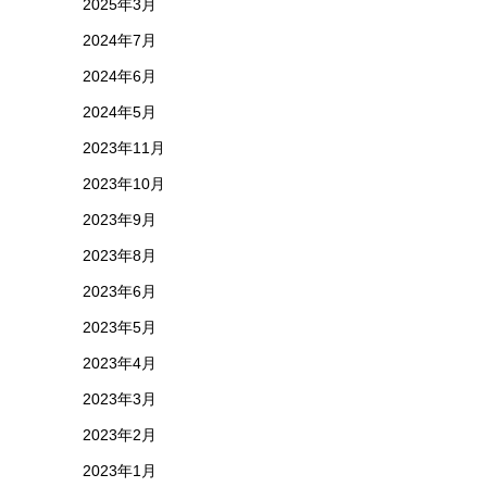
2025年3月
2024年7月
2024年6月
2024年5月
2023年11月
2023年10月
2023年9月
2023年8月
2023年6月
2023年5月
2023年4月
2023年3月
2023年2月
2023年1月