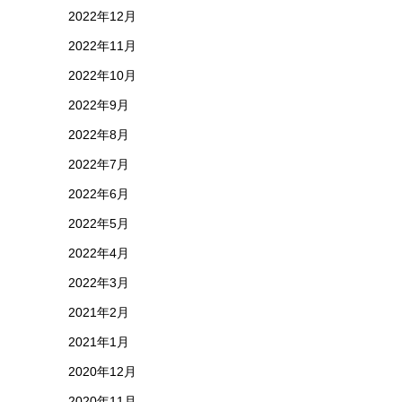
2022年12月
2022年11月
2022年10月
2022年9月
2022年8月
2022年7月
2022年6月
2022年5月
2022年4月
2022年3月
2021年2月
2021年1月
2020年12月
2020年11月