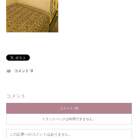
コメント:
0
コメント
コメント (0)
トラックバックは利用できません。
この記事へのコメントはありません。