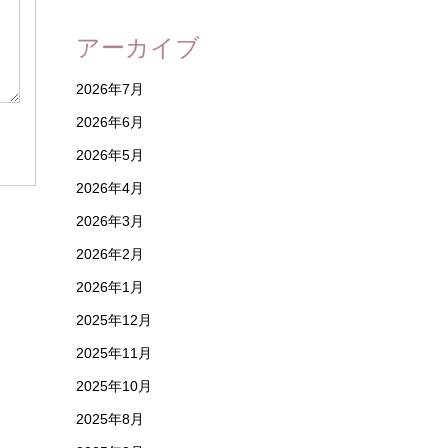
アーカイブ
2026年7月
2026年6月
2026年5月
2026年4月
2026年3月
2026年2月
2026年1月
2025年12月
2025年11月
2025年10月
2025年8月