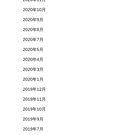
2020年10月
2020年9月
2020年8月
2020年7月
2020年5月
2020年4月
2020年3月
2020年1月
2019年12月
2019年11月
2019年10月
2019年9月
2019年7月