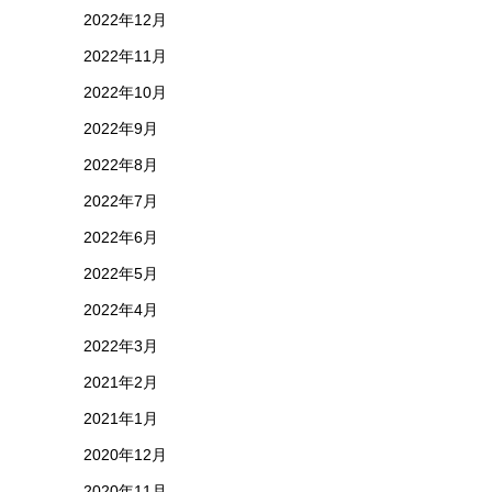
2022年12月
2022年11月
2022年10月
2022年9月
2022年8月
2022年7月
2022年6月
2022年5月
2022年4月
2022年3月
2021年2月
2021年1月
2020年12月
2020年11月