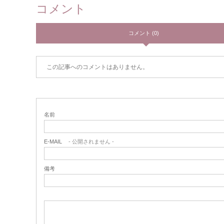
コメント
コメント (0)
この記事へのコメントはありません。
名前
E-MAIL
- 公開されません -
備考