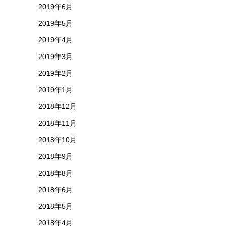
2019年6月
2019年5月
2019年4月
2019年3月
2019年2月
2019年1月
2018年12月
2018年11月
2018年10月
2018年9月
2018年8月
2018年6月
2018年5月
2018年4月