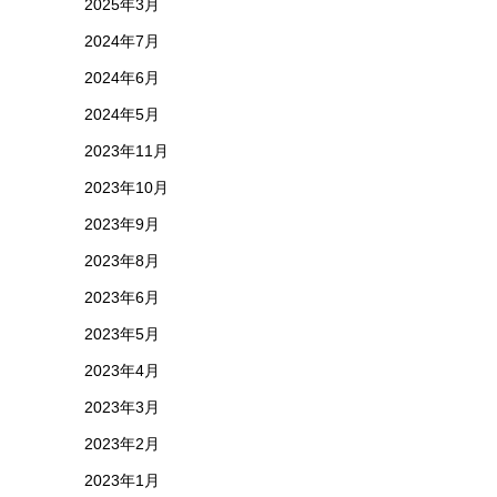
2025年3月
2024年7月
2024年6月
2024年5月
2023年11月
2023年10月
2023年9月
2023年8月
2023年6月
2023年5月
2023年4月
2023年3月
2023年2月
2023年1月