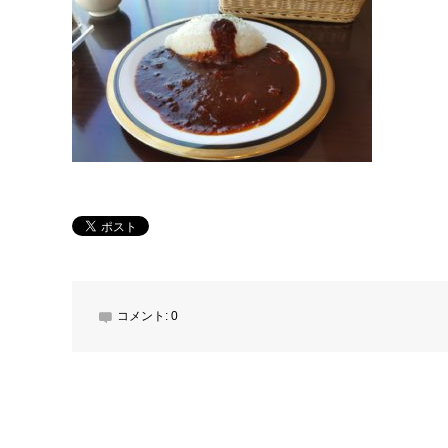
コメント:
0