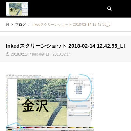
検索
ブログ
Inkedスクリーンショット 2018-02-14 12.42.55_LI
Inkedスクリーンショット 2018-02-14 12.42.55_LI
2018.02.14 / 最終更新日：2018.02.14