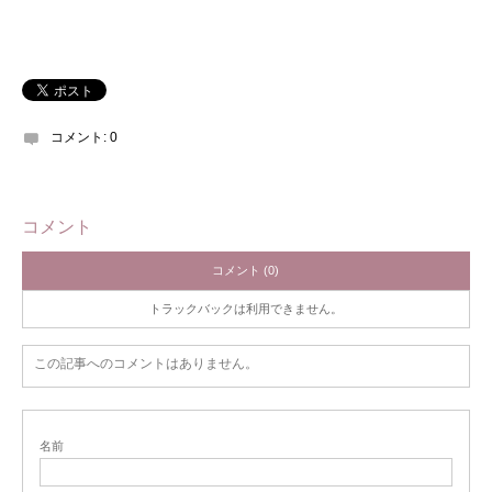
コメント:
0
コメント
コメント (0)
トラックバックは利用できません。
この記事へのコメントはありません。
名前