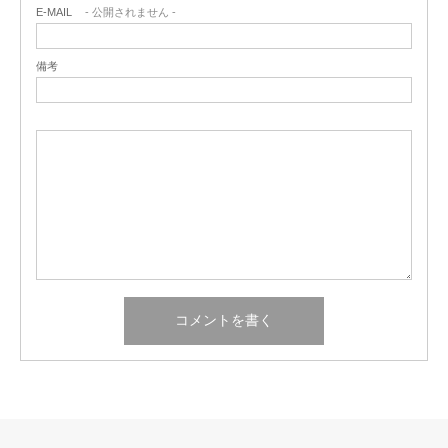
E-MAIL
- 公開されません -
備考