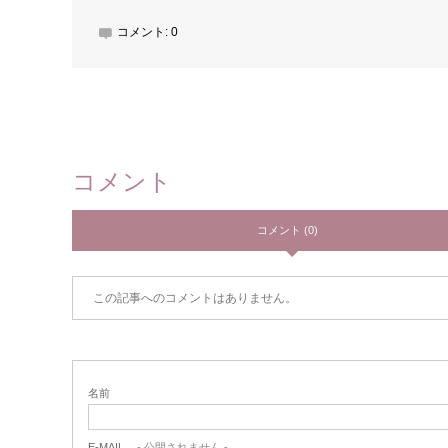
コメント:
0
コメント
コメント (0)
この記事へのコメントはありません。
名前
E-MAIL
- 公開されません -