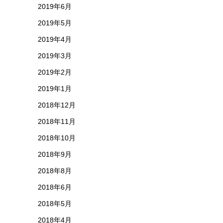
2019年6月
2019年5月
2019年4月
2019年3月
2019年2月
2019年1月
2018年12月
2018年11月
2018年10月
2018年9月
2018年8月
2018年6月
2018年5月
2018年4月