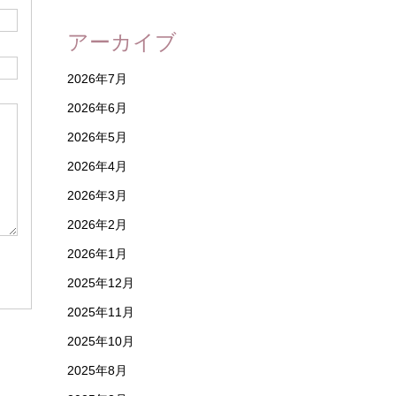
アーカイブ
2026年7月
2026年6月
2026年5月
2026年4月
2026年3月
2026年2月
2026年1月
2025年12月
2025年11月
2025年10月
2025年8月