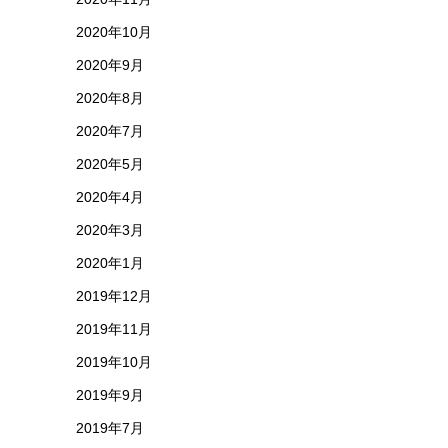
2020年10月
2020年9月
2020年8月
2020年7月
2020年5月
2020年4月
2020年3月
2020年1月
2019年12月
2019年11月
2019年10月
2019年9月
2019年7月