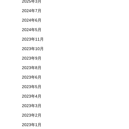
2025年3月
2024年7月
2024年6月
2024年5月
2023年11月
2023年10月
2023年9月
2023年8月
2023年6月
2023年5月
2023年4月
2023年3月
2023年2月
2023年1月