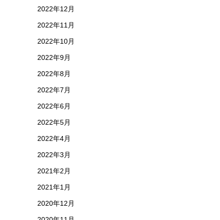
2022年12月
2022年11月
2022年10月
2022年9月
2022年8月
2022年7月
2022年6月
2022年5月
2022年4月
2022年3月
2021年2月
2021年1月
2020年12月
2020年11月