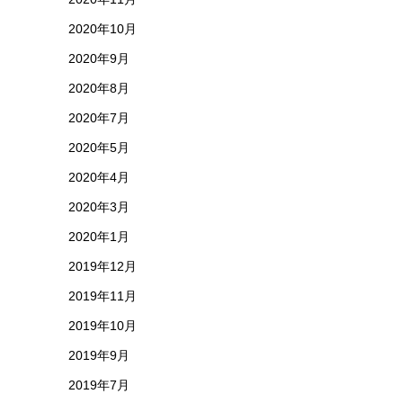
2020年10月
2020年9月
2020年8月
2020年7月
2020年5月
2020年4月
2020年3月
2020年1月
2019年12月
2019年11月
2019年10月
2019年9月
2019年7月