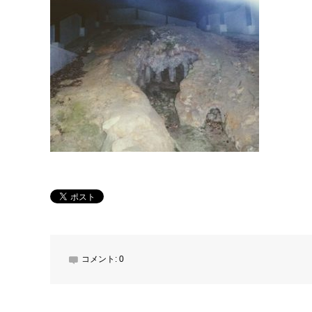
コメント:
0