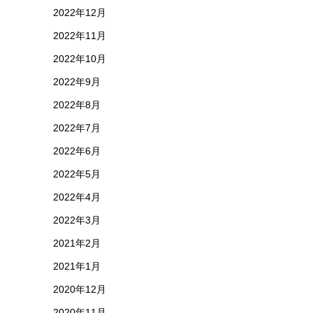
2022年12月
2022年11月
2022年10月
2022年9月
2022年8月
2022年7月
2022年6月
2022年5月
2022年4月
2022年3月
2021年2月
2021年1月
2020年12月
2020年11月