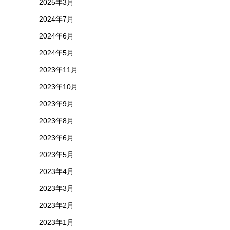
2025年3月
2024年7月
2024年6月
2024年5月
2023年11月
2023年10月
2023年9月
2023年8月
2023年6月
2023年5月
2023年4月
2023年3月
2023年2月
2023年1月