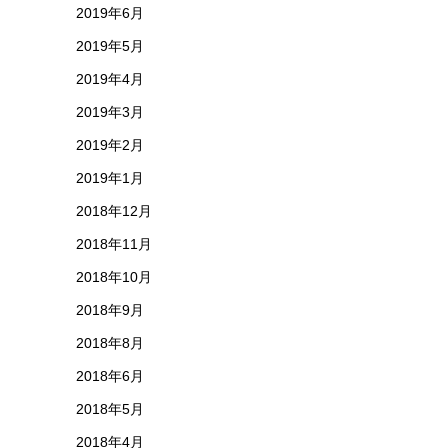
2019年6月
2019年5月
2019年4月
2019年3月
2019年2月
2019年1月
2018年12月
2018年11月
2018年10月
2018年9月
2018年8月
2018年6月
2018年5月
2018年4月