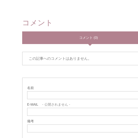
コメント
コメント (0)
この記事へのコメントはありません。
名前
E-MAIL
- 公開されません -
備考