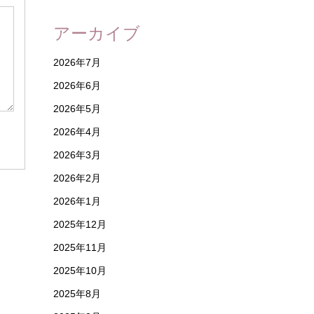
アーカイブ
2026年7月
2026年6月
2026年5月
2026年4月
2026年3月
2026年2月
2026年1月
2025年12月
2025年11月
2025年10月
2025年8月