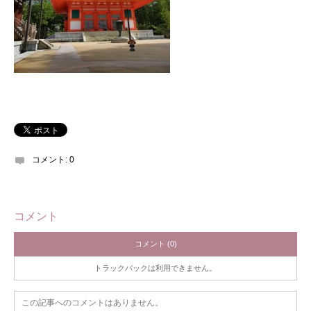
コメント:
0
コメント
コメント (0)
トラックバックは利用できません。
この記事へのコメントはありません。