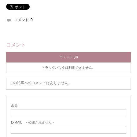
コメント:
0
コメント
コメント (0)
トラックバックは利用できません。
この記事へのコメントはありません。
名前
E-MAIL
- 公開されません -