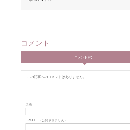
コメント
コメント (0)
この記事へのコメントはありません。
名前
E-MAIL
- 公開されません -