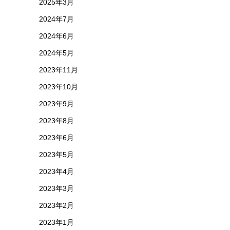
2025年3月
2024年7月
2024年6月
2024年5月
2023年11月
2023年10月
2023年9月
2023年8月
2023年6月
2023年5月
2023年4月
2023年3月
2023年2月
2023年1月