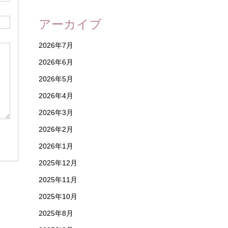
アーカイブ
2026年7月
2026年6月
2026年5月
2026年4月
2026年3月
2026年2月
2026年1月
2025年12月
2025年11月
2025年10月
2025年8月