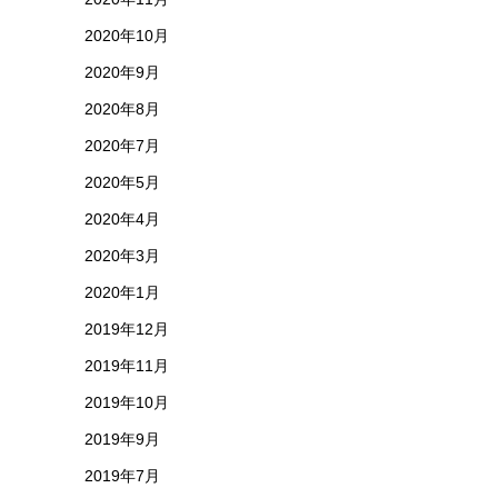
2020年10月
2020年9月
2020年8月
2020年7月
2020年5月
2020年4月
2020年3月
2020年1月
2019年12月
2019年11月
2019年10月
2019年9月
2019年7月