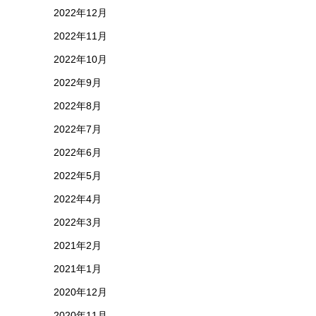
2022年12月
2022年11月
2022年10月
2022年9月
2022年8月
2022年7月
2022年6月
2022年5月
2022年4月
2022年3月
2021年2月
2021年1月
2020年12月
2020年11月