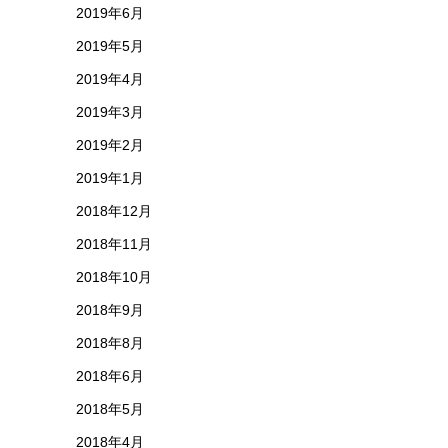
2019年6月
2019年5月
2019年4月
2019年3月
2019年2月
2019年1月
2018年12月
2018年11月
2018年10月
2018年9月
2018年8月
2018年6月
2018年5月
2018年4月