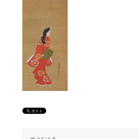
コメント:
0