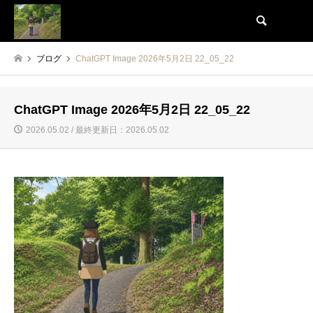
検索
ブログ
ChatGPT Image 2026年5月2日 22_05_22
ChatGPT Image 2026年5月2日 22_05_22
2026.05.02 / 最終更新日：2026.05.02