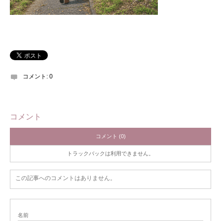
コメント:
0
コメント
コメント (0)
トラックバックは利用できません。
この記事へのコメントはありません。
名前