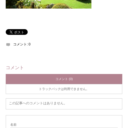
コメント:
0
コメント
コメント (0)
トラックバックは利用できません。
この記事へのコメントはありません。
名前