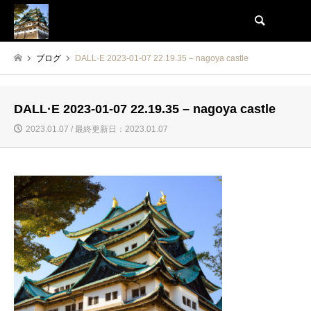
検索
ブログ
DALL·E 2023-01-07 22.19.35 – nagoya castle
DALL·E 2023-01-07 22.19.35 – nagoya castle
2023.01.07 / 最終更新日：2023.01.07