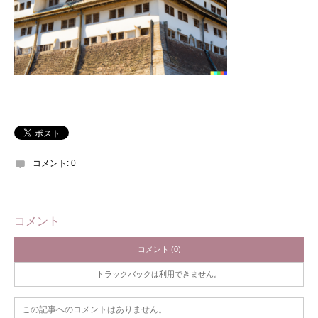
コメント:
0
コメント
コメント (0)
トラックバックは利用できません。
この記事へのコメントはありません。