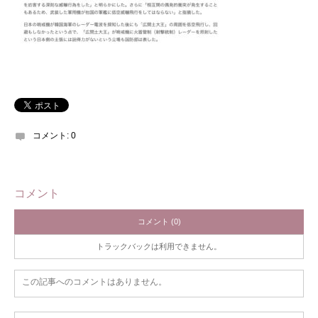
コメント:
0
コメント
コメント (0)
トラックバックは利用できません。
この記事へのコメントはありません。