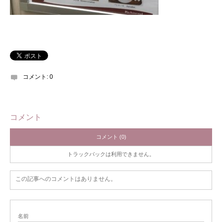
コメント:
0
コメント
コメント (0)
トラックバックは利用できません。
この記事へのコメントはありません。
名前