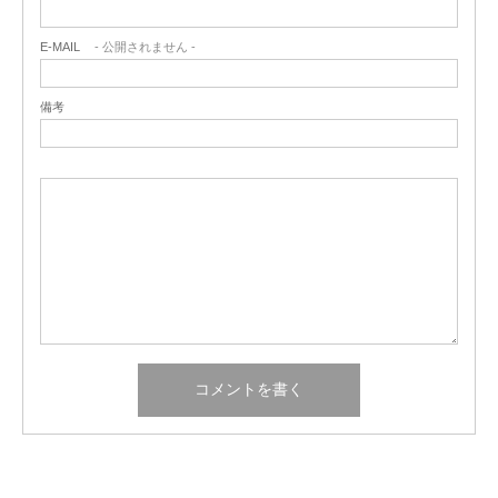
E-MAIL
- 公開されません -
備考