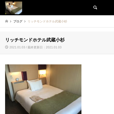
検索
ブログ
リッチモンドホテル武蔵小杉
リッチモンドホテル武蔵小杉
2021.01.03 / 最終更新日：2021.01.03