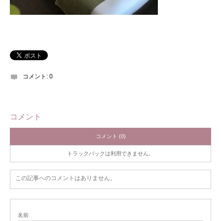
コメント:
0
コメント
コメント (0)
トラックバックは利用できません。
この記事へのコメントはありません。
名前