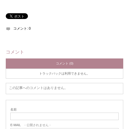
コメント:
0
コメント
コメント (0)
トラックバックは利用できません。
この記事へのコメントはありません。
名前
E-MAIL
- 公開されません -