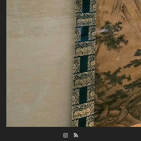
Instagram
RSS