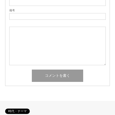
備考
時代・テーマ