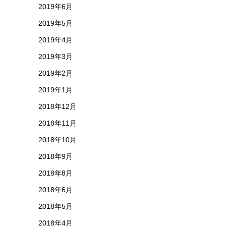
2019年6月
2019年5月
2019年4月
2019年3月
2019年2月
2019年1月
2018年12月
2018年11月
2018年10月
2018年9月
2018年8月
2018年6月
2018年5月
2018年4月