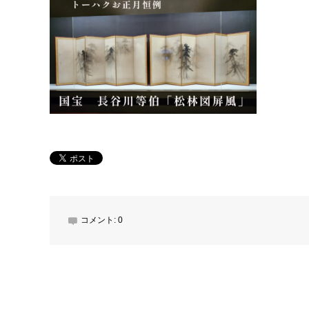
コメント:
0