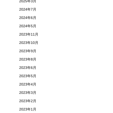
2025年3月
2024年7月
2024年6月
2024年5月
2023年11月
2023年10月
2023年9月
2023年8月
2023年6月
2023年5月
2023年4月
2023年3月
2023年2月
2023年1月