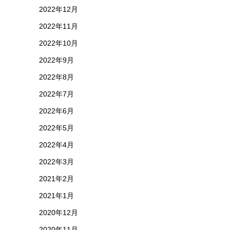
2022年12月
2022年11月
2022年10月
2022年9月
2022年8月
2022年7月
2022年6月
2022年5月
2022年4月
2022年3月
2021年2月
2021年1月
2020年12月
2020年11月