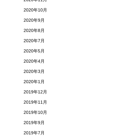
2020年10月
2020年9月
2020年8月
2020年7月
2020年5月
2020年4月
2020年3月
2020年1月
2019年12月
2019年11月
2019年10月
2019年9月
2019年7月