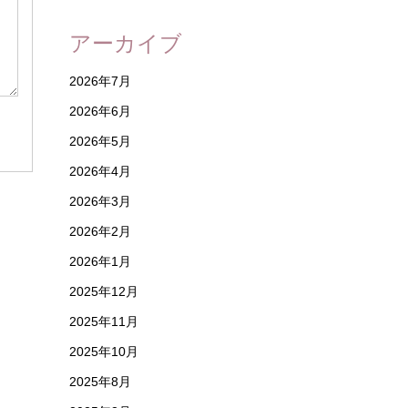
アーカイブ
2026年7月
2026年6月
2026年5月
2026年4月
2026年3月
2026年2月
2026年1月
2025年12月
2025年11月
2025年10月
2025年8月