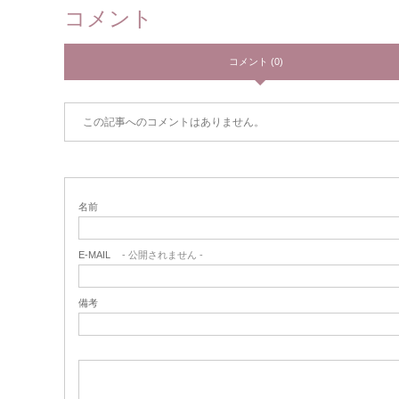
コメント
コメント (0)
この記事へのコメントはありません。
名前
E-MAIL
- 公開されません -
備考