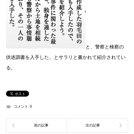
と、警察と検察の
供述調書を入手した、とサラリと書かれて紹介されてい
る。
コメント:
0