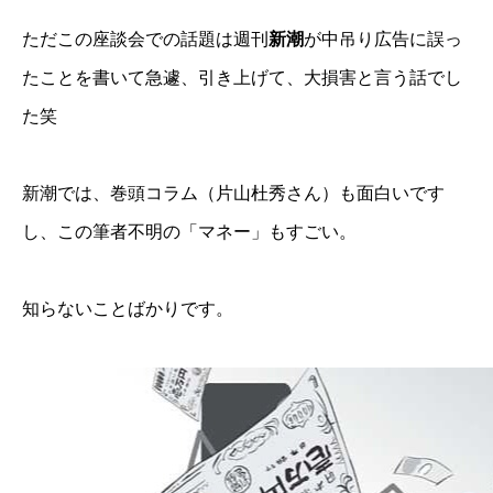
ただこの座談会での話題は週刊
新潮
が中吊り広告に誤っ
たことを書いて急遽、引き上げて、大損害と言う話でし
た笑
新潮では、巻頭コラム（片山杜秀さん）も面白いです
し、この筆者不明の「マネー」もすごい。
知らないことばかりです。