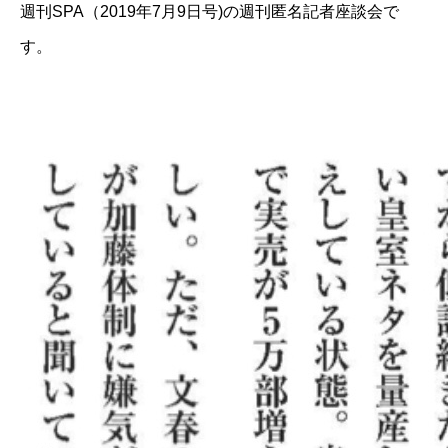
週刊SPA（2019年7月9日号)の週刊匿名記者座談会で
す。