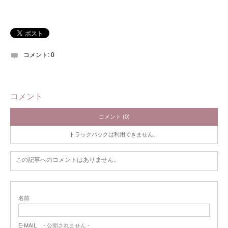
コメント:
0
コメント
コメント (0)
トラックバックは利用できません。
この記事へのコメントはありません。
名前
E-MAIL
- 公開されません -