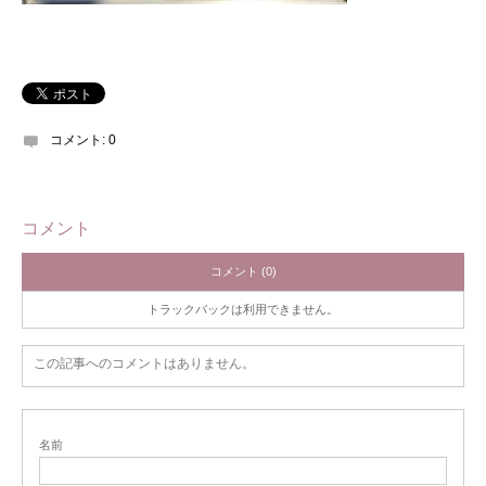
コメント:
0
コメント
コメント (0)
トラックバックは利用できません。
この記事へのコメントはありません。
名前