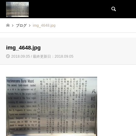
検索
ブログ
img_4648.jpg
img_4648.jpg
2018.09.05 / 最終更新日：2018.09.05