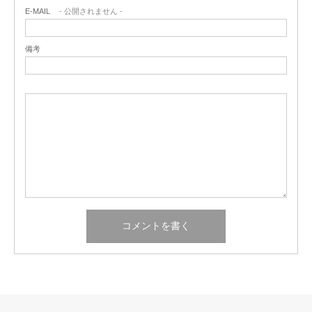
E-MAIL
- 公開されません -
備考