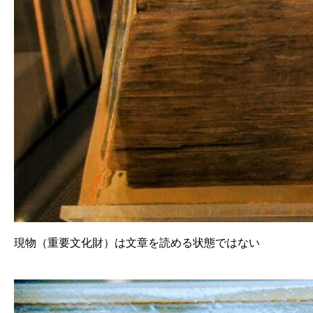
現物（重要文化財）は文章を読める状態ではない