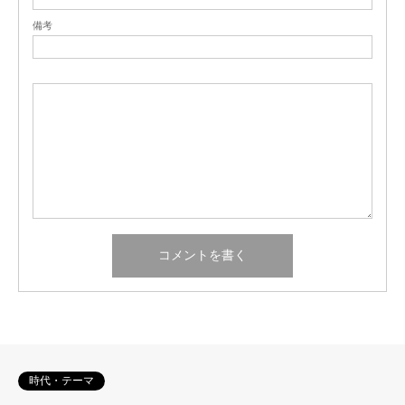
備考
時代・テーマ