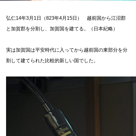
弘仁14年3月1日（823年4月15日） 越前国から江沼郡
と加賀郡を分割し、加賀国を建てる。（日本紀略）
実は加賀国は平安時代に入ってから越前国の東部分を分
割して建てられた比較的新しい国でした。