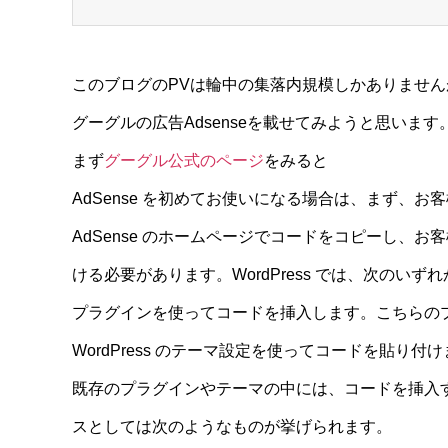
このブログのPVは輪中の集落内規模しかありません
グーグルの広告Adsenseを載せてみようと思いま
まず
グーグル公式のページ
をみると
AdSense を初めてお使いになる場合は、まず、お客
AdSense のホームページでコードをコピーし、お客様の
ける必要があります。WordPress では、次のい
プラグインを使ってコードを挿入します。こちらの
WordPress のテーマ設定を使ってコードを貼
既存のプラグインやテーマの中には、コードを挿入
スとしては次のようなものが挙げられます。