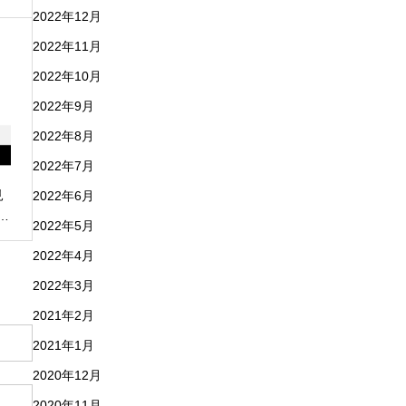
2022年12月
2022年11月
2022年10月
2022年9月
2022年8月
2022年7月
見
2022年6月
…
2022年5月
2022年4月
2022年3月
2021年2月
2021年1月
2020年12月
2020年11月