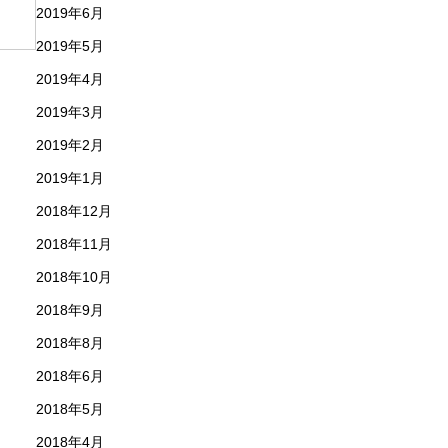
2019年6月
2019年5月
2019年4月
2019年3月
2019年2月
2019年1月
2018年12月
2018年11月
2018年10月
2018年9月
2018年8月
2018年6月
2018年5月
2018年4月