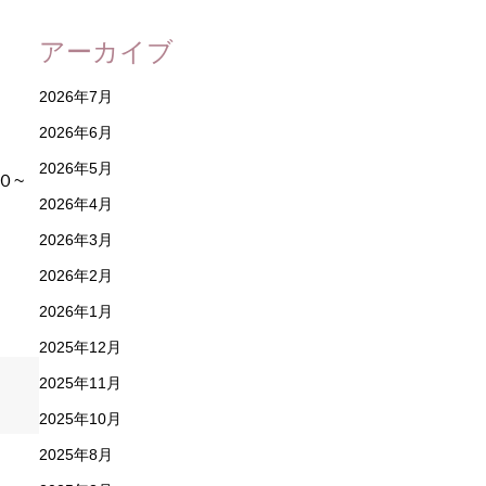
アーカイブ
2026年7月
2026年6月
2026年5月
０~
2026年4月
2026年3月
2026年2月
2026年1月
2025年12月
2025年11月
2025年10月
2025年8月