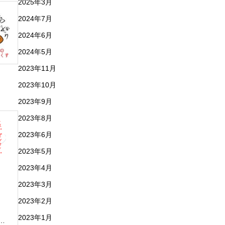
2025年3月
2024年7月
2024年6月
2024年5月
2023年11月
2023年10月
2023年9月
2023年8月
2023年6月
2023年5月
2023年4月
2023年3月
2023年2月
2023年1月
…