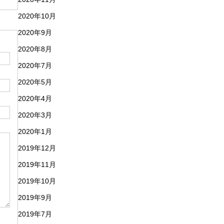
2020年10月
2020年9月
2020年8月
2020年7月
2020年5月
2020年4月
2020年3月
2020年1月
2019年12月
2019年11月
2019年10月
2019年9月
2019年7月