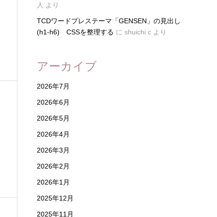
人
より
TCDワードプレステーマ「GENSEN」の見出し
(h1-h6) CSSを整理する
に
shuichi c
より
アーカイブ
2026年7月
2026年6月
2026年5月
2026年4月
2026年3月
2026年2月
2026年1月
2025年12月
2025年11月