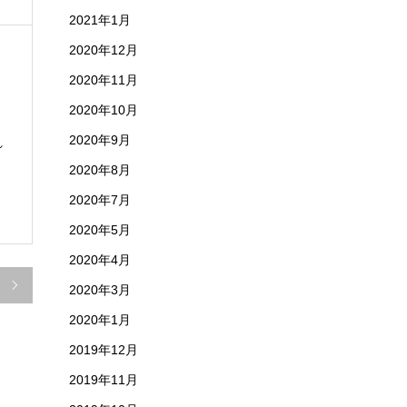
2021年1月
2020年12月
2020年11月
2020年10月
2020年9月
れ
2020年8月
2020年7月
2020年5月
2020年4月

2020年3月
2020年1月
2019年12月
2019年11月