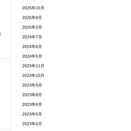
2025年10月
2025年8月
2025年3月
衛
2024年7月
2024年6月
2024年5月
2023年11月
2023年10月
2023年9月
2023年8月
2023年6月
2023年5月
2023年4月