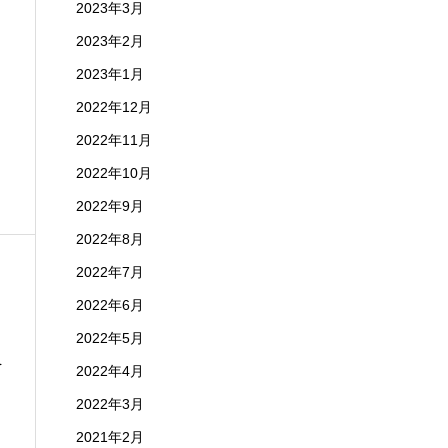
2023年3月
2023年2月
2023年1月
2022年12月
2022年11月
2022年10月
2022年9月
2022年8月
2022年7月
2022年6月
2022年5月
を
2022年4月
2022年3月
2021年2月