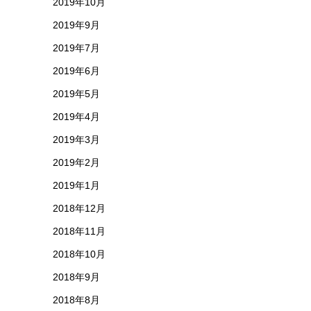
2019年10月
2019年9月
2019年7月
2019年6月
2019年5月
2019年4月
2019年3月
2019年2月
2019年1月
2018年12月
2018年11月
2018年10月
2018年9月
2018年8月