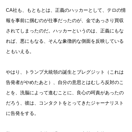
CA社も、もともとは、正義のハッカーとして、テロの情
報を事前に掴むのが仕事だったのが、金であっさり買収
されてしまったのだ。ハッカーというのは、正義にもな
れば、悪にもなる、そんな象徴的な側面を反映している
ともいえる。
やはり、トランプ大統領の誕生とブレグジット（これは
告発者がやめたあと）、自分の意思とはむしろ反対のこ
とを、洗脳によって進むことに、良心の呵責があったの
だろう、彼は、コンタクトをとってきたジャーナリスト
に告発をする。