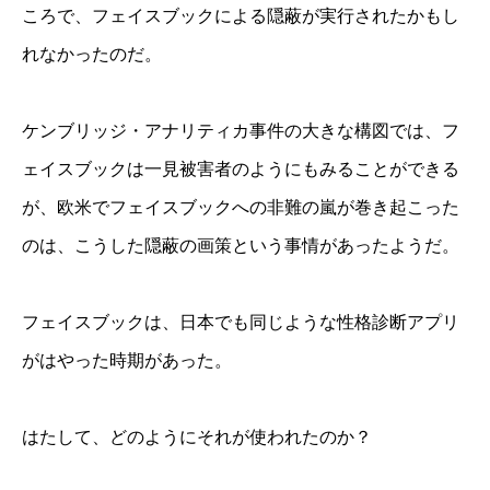
ころで、フェイスブックによる隠蔽が実行されたかもし
れなかったのだ。
ケンブリッジ・アナリティカ事件の大きな構図では、フ
ェイスブックは一見被害者のようにもみることができる
が、欧米でフェイスブックへの非難の嵐が巻き起こった
のは、こうした隠蔽の画策という事情があったようだ。
フェイスブックは、日本でも同じような性格診断アプリ
がはやった時期があった。
はたして、どのようにそれが使われたのか？