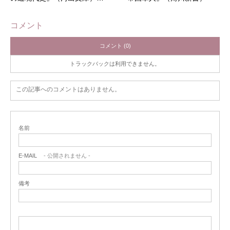
コメント
コメント (0)
トラックバックは利用できません。
この記事へのコメントはありません。
名前
E-MAIL
- 公開されません -
備考