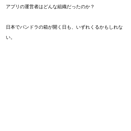
アプリの運営者はどんな組織だったのか？
日本でパンドラの箱が開く日も、いずれくるかもしれな
い。