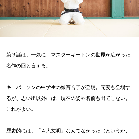
第３話は、一気に、マスターキートンの世界が広がった
名作の回と言える。
キーパーソンの中学生の娘百合子が登場。元妻も登場す
るが、思い出以外には、現在の姿や名前も出てこない。
これがよい。
歴史的には、「４大文明」なんてなかった（というか、