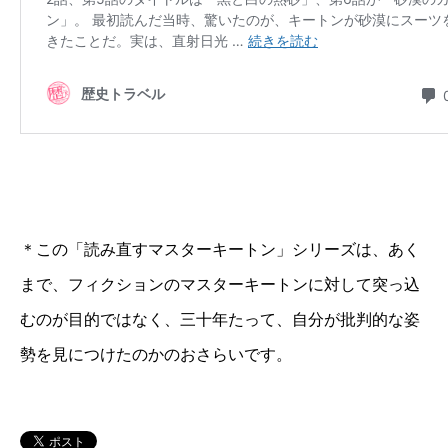
＊この「読み直すマスターキートン」シリーズは、あく
まで、フィクションのマスターキートンに対して突っ込
むのが目的ではなく、三十年たって、自分が批判的な姿
勢を見につけたのかのおさらいです。