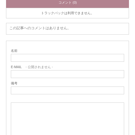
コメント (0)
トラックバックは利用できません。
この記事へのコメントはありません。
名前
E-MAIL
- 公開されません -
備考