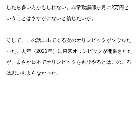
したら多い方かもしれない。非常勤講師が月に2万円と
いうことはさすがにないと信じたいが。
そして、この話に出てくる次のオリンピックがソウルだ
った。去年（2021年）に東京オリンピックが開催された
が、まさか日本でオリンピックを再びやるとはこのころ
は思いもよらなかった。