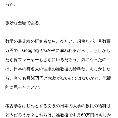
った。
微妙な金額である。
数学の最先端の研究者なら、今だと、想像だが、月数百
万円で、GoogleなどGAFAに雇われるだろう。もしかし
たら億プレーヤーもざらにいるだろう。気になったの
は、日本の有名大の理系の准教授の給料だ。もしかした
ら、今でも月60万円と大差がないのではないかと、悲観
的に思ったことだ。
考古学をはじめとする文系の日本の大学の教員の給料は
どうだろうか？こちらは、准教授でも月60万円はもしか