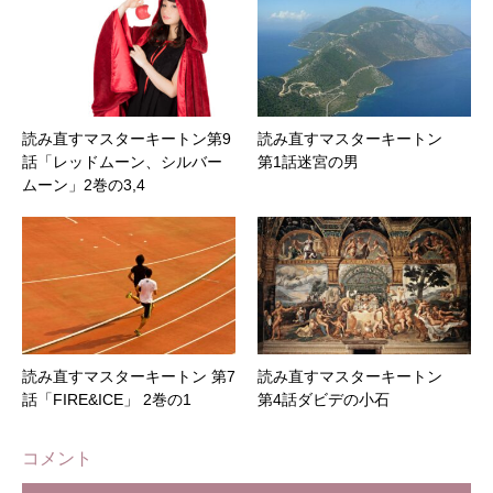
読み直すマスターキートン第9
読み直すマスターキートン
話「レッドムーン、シルバー
第1話迷宮の男
ムーン」2巻の3,4
読み直すマスターキートン 第7
読み直すマスターキートン
話「FIRE&ICE」 2巻の1
第4話ダビデの小石
コメント